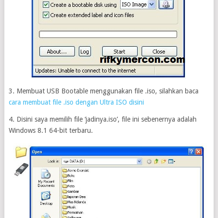
3. Membuat USB Bootable menggunakan file .iso, silahkan baca
cara membuat file .iso dengan Ultra ISO disini
4. Disini saya memilih file ‘jadinya.iso’, file ini sebenernya adalah
Windows 8.1 64-bit terbaru.