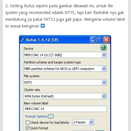
2. Setting Rufus seperti pada gambar dibawah ini, untuk file
system yang recomended adalah NTFS, tapi kalo flashdisk nya gak
mendukung ya pakai FAT32 juga gak papa. Mengenai volume label
isi sesuai keinginan