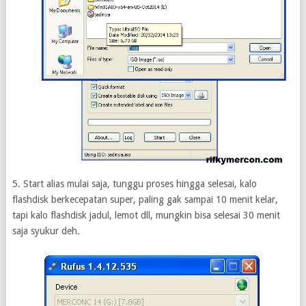
5. Start alias mulai saja, tunggu proses hingga selesai, kalo
flashdisk berkecepatan super, paling gak sampai 10 menit kelar,
tapi kalo flashdisk jadul, lemot dll, mungkin bisa selesai 30 menit
saja syukur deh.